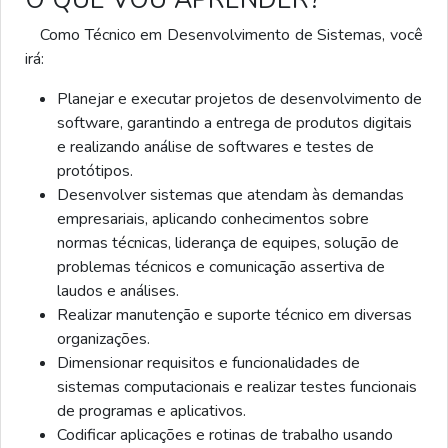
Como Técnico em Desenvolvimento de Sistemas, você
irá:
Planejar e executar projetos de desenvolvimento de
software, garantindo a entrega de produtos digitais
e realizando análise de softwares e testes de
protótipos.
Desenvolver sistemas que atendam às demandas
empresariais, aplicando conhecimentos sobre
normas técnicas, liderança de equipes, solução de
problemas técnicos e comunicação assertiva de
laudos e análises.
Realizar manutenção e suporte técnico em diversas
organizações.
Dimensionar requisitos e funcionalidades de
sistemas computacionais e realizar testes funcionais
de programas e aplicativos.
Codificar aplicações e rotinas de trabalho usando