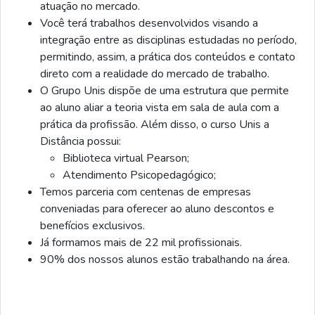
atuação no mercado.
Você terá trabalhos desenvolvidos visando a
integração entre as disciplinas estudadas no período,
permitindo, assim, a prática dos conteúdos e contato
direto com a realidade do mercado de trabalho.
O Grupo Unis dispõe de uma estrutura que permite
ao aluno aliar a teoria vista em sala de aula com a
prática da profissão. Além disso, o curso Unis a
Distância possui:
Biblioteca virtual Pearson;
Atendimento Psicopedagógico;
Temos parceria com centenas de empresas
conveniadas para oferecer ao aluno descontos e
benefícios exclusivos.
Já formamos mais de 22 mil profissionais.
90% dos nossos alunos estão trabalhando na área.