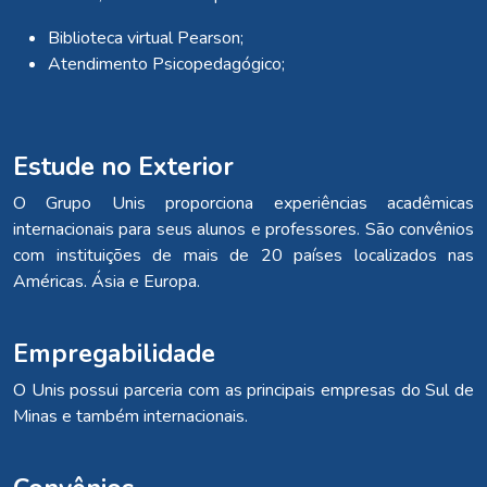
Biblioteca virtual Pearson;
Atendimento Psicopedagógico;
Estude no Exterior
O Grupo Unis proporciona experiências acadêmicas
internacionais para seus alunos e professores. São convênios
com instituições de mais de 20 países localizados nas
Américas. Ásia e Europa.
Empregabilidade
O Unis possui parceria com as principais empresas do Sul de
Minas e também internacionais.