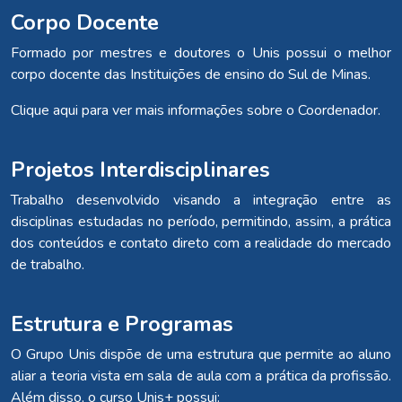
Corpo Docente
Formado por mestres e doutores o Unis possui o melhor
corpo docente das Instituições de ensino do Sul de Minas.
Clique aqui para ver mais informações sobre o Coordenador.
Projetos Interdisciplinares
Trabalho desenvolvido visando a integração entre as
disciplinas estudadas no período, permitindo, assim, a prática
dos conteúdos e contato direto com a realidade do mercado
de trabalho.
Estrutura e Programas
O Grupo Unis dispõe de uma estrutura que permite ao aluno
aliar a teoria vista em sala de aula com a prática da profissão.
Além disso, o curso Unis+ possui: