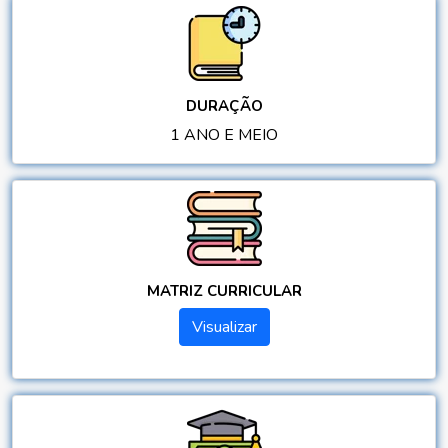
DURAÇÃO
1 ANO E MEIO
MATRIZ CURRICULAR
Visualizar