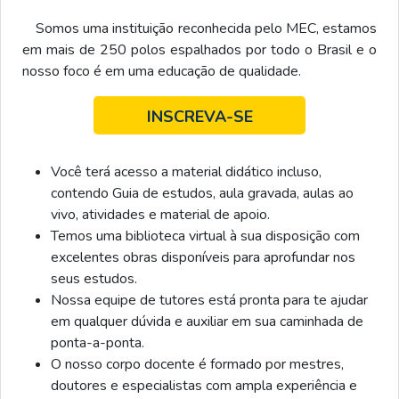
Somos uma instituição reconhecida pelo MEC, estamos
em mais de 250 polos espalhados por todo o Brasil e o
nosso foco é em uma educação de qualidade.
INSCREVA-SE
Você terá acesso a material didático incluso,
contendo Guia de estudos, aula gravada, aulas ao
vivo, atividades e material de apoio.
Temos uma biblioteca virtual à sua disposição com
excelentes obras disponíveis para aprofundar nos
seus estudos.
Nossa equipe de tutores está pronta para te ajudar
em qualquer dúvida e auxiliar em sua caminhada de
ponta-a-ponta.
O nosso corpo docente é formado por mestres,
doutores e especialistas com ampla experiência e