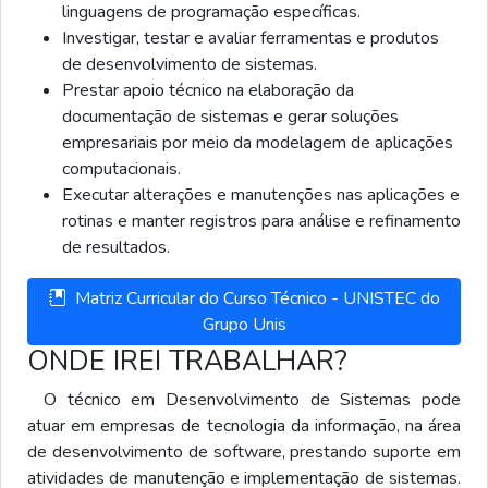
linguagens de programação específicas.
Investigar, testar e avaliar ferramentas e produtos
de desenvolvimento de sistemas.
Prestar apoio técnico na elaboração da
documentação de sistemas e gerar soluções
empresariais por meio da modelagem de aplicações
computacionais.
Executar alterações e manutenções nas aplicações e
rotinas e manter registros para análise e refinamento
de resultados.
Matriz Curricular do Curso Técnico - UNISTEC do
Grupo Unis
ONDE IREI TRABALHAR?
O técnico em Desenvolvimento de Sistemas pode
atuar em empresas de tecnologia da informação, na área
de desenvolvimento de software, prestando suporte em
atividades de manutenção e implementação de sistemas.