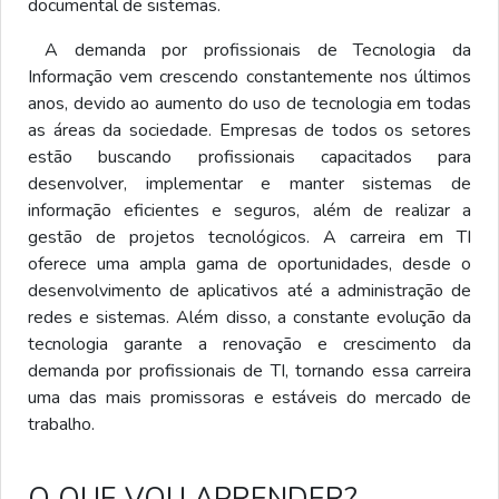
documental de sistemas.
A demanda por profissionais de Tecnologia da
Informação vem crescendo constantemente nos últimos
anos, devido ao aumento do uso de tecnologia em todas
as áreas da sociedade. Empresas de todos os setores
estão buscando profissionais capacitados para
desenvolver, implementar e manter sistemas de
informação eficientes e seguros, além de realizar a
gestão de projetos tecnológicos. A carreira em TI
oferece uma ampla gama de oportunidades, desde o
desenvolvimento de aplicativos até a administração de
redes e sistemas. Além disso, a constante evolução da
tecnologia garante a renovação e crescimento da
demanda por profissionais de TI, tornando essa carreira
uma das mais promissoras e estáveis do mercado de
trabalho.
O QUE VOU APRENDER?