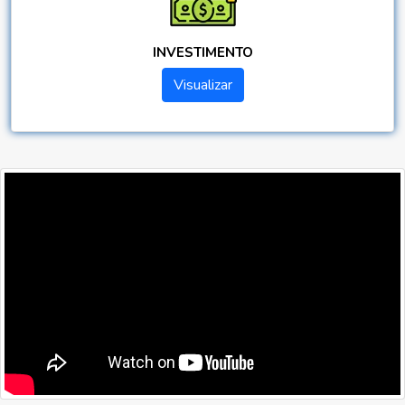
INVESTIMENTO
Visualizar