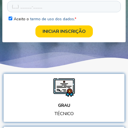
Aceito o
termo de uso dos dados
.
*
GRAU
TÉCNICO