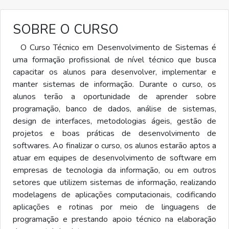
SOBRE O CURSO
O Curso Técnico em Desenvolvimento de Sistemas é
uma formação profissional de nível técnico que busca
capacitar os alunos para desenvolver, implementar e
manter sistemas de informação. Durante o curso, os
alunos terão a oportunidade de aprender sobre
programação, banco de dados, análise de sistemas,
design de interfaces, metodologias ágeis, gestão de
projetos e boas práticas de desenvolvimento de
softwares. Ao finalizar o curso, os alunos estarão aptos a
atuar em equipes de desenvolvimento de software em
empresas de tecnologia da informação, ou em outros
setores que utilizem sistemas de informação, realizando
modelagens de aplicações computacionais, codificando
aplicações e rotinas por meio de linguagens de
programação e prestando apoio técnico na elaboração