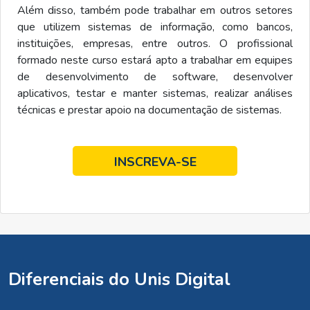
Além disso, também pode trabalhar em outros setores
que utilizem sistemas de informação, como bancos,
instituições, empresas, entre outros. O profissional
formado neste curso estará apto a trabalhar em equipes
de desenvolvimento de software, desenvolver
aplicativos, testar e manter sistemas, realizar análises
técnicas e prestar apoio na documentação de sistemas.
INSCREVA-SE
Diferenciais do Unis Digital